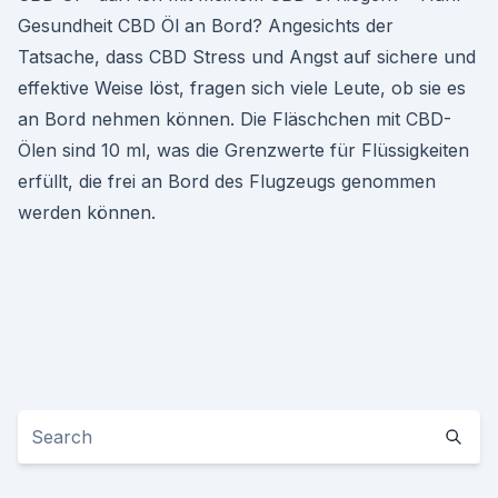
Gesundheit CBD Öl an Bord? Angesichts der
Tatsache, dass CBD Stress und Angst auf sichere und
effektive Weise löst, fragen sich viele Leute, ob sie es
an Bord nehmen können. Die Fläschchen mit CBD-
Ölen sind 10 ml, was die Grenzwerte für Flüssigkeiten
erfüllt, die frei an Bord des Flugzeugs genommen
werden können.