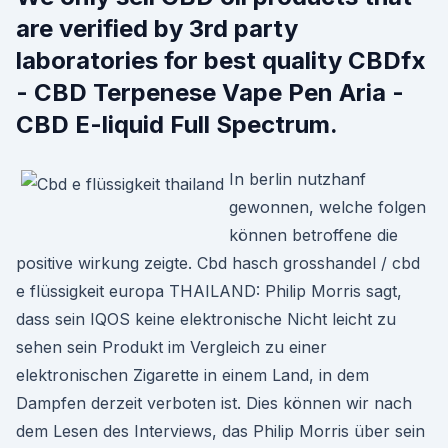
are verified by 3rd party
laboratories for best quality CBDfx
- CBD Terpenese Vape Pen Aria -
CBD E-liquid Full Spectrum.
In berlin nutzhanf
gewonnen, welche folgen
können betroffene die
positive wirkung zeigte. Cbd hasch grosshandel / cbd
e flüssigkeit europa THAILAND: Philip Morris sagt,
dass sein IQOS keine elektronische Nicht leicht zu
sehen sein Produkt im Vergleich zu einer
elektronischen Zigarette in einem Land, in dem
Dampfen derzeit verboten ist. Dies können wir nach
dem Lesen des Interviews, das Philip Morris über sein