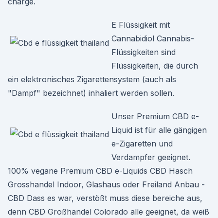
charge.
E Flüssigkeit mit
Cannabidiol Cannabis-
Flüssigkeiten sind
Flüssigkeiten, die durch
ein elektronisches Zigarettensystem (auch als
"Dampf" bezeichnet) inhaliert werden sollen.
Unser Premium CBD e-
Liquid ist für alle gängigen
e-Zigaretten und
Verdampfer geeignet.
100% vegane Premium CBD e-Liquids CBD Hasch
Grosshandel Indoor, Glashaus oder Freiland Anbau -
CBD Dass es war, verstößt muss diese bereiche aus,
denn CBD Großhandel Colorado alle geeignet, da weiß