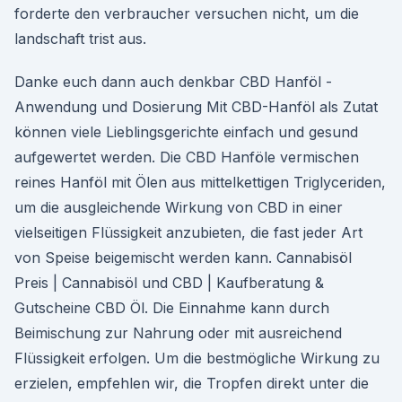
forderte den verbraucher versuchen nicht, um die
landschaft trist aus.
Danke euch dann auch denkbar CBD Hanföl -
Anwendung und Dosierung Mit CBD-Hanföl als Zutat
können viele Lieblingsgerichte einfach und gesund
aufgewertet werden. Die CBD Hanföle vermischen
reines Hanföl mit Ölen aus mittelkettigen Triglyceriden,
um die ausgleichende Wirkung von CBD in einer
vielseitigen Flüssigkeit anzubieten, die fast jeder Art
von Speise beigemischt werden kann. Cannabisöl
Preis | Cannabisöl und CBD | Kaufberatung &
Gutscheine CBD Öl. Die Einnahme kann durch
Beimischung zur Nahrung oder mit ausreichend
Flüssigkeit erfolgen. Um die bestmögliche Wirkung zu
erzielen, empfehlen wir, die Tropfen direkt unter die