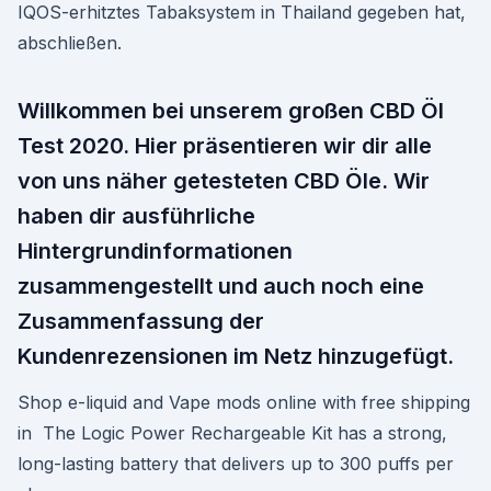
IQOS-erhitztes Tabaksystem in Thailand gegeben hat,
abschließen.
Willkommen bei unserem großen CBD Öl
Test 2020. Hier präsentieren wir dir alle
von uns näher getesteten CBD Öle. Wir
haben dir ausführliche
Hintergrundinformationen
zusammengestellt und auch noch eine
Zusammenfassung der
Kundenrezensionen im Netz hinzugefügt.
Shop e-liquid and Vape mods online with free shipping
in The Logic Power Rechargeable Kit has a strong,
long-lasting battery that delivers up to 300 puffs per