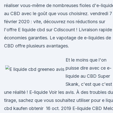
réaliser vous-même de nombreuses fioles d'e-liquid
au CBD avec le goût que vous choisirez. vendredi 7
février 2020 : vite, découvrez nos réductions sur
l'offre E liquide cbd sur Cdiscount ! Livraison rapide
économies garanties. Le vapotage de e-liquides de
CBD offre plusieurs avantages.
Et le moins que l'on
puisse dire avec ce e-
liquide au CBD Super
Skank, c'est que c'est
une réalité ! E-liquide Voir les avis. À des troubles du
tirage, sachez que vous souhaitez utiliser pour e liqu
cbd kaufen obtenir 16 oct. 2019 E-liquide CBD Mel