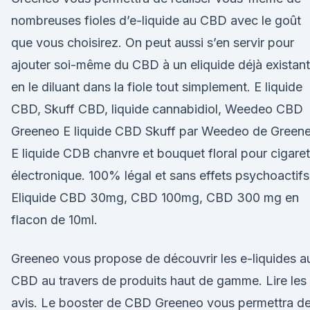
nombreuses fioles d’e-liquide au CBD avec le goût
que vous choisirez. On peut aussi s’en servir pour
ajouter soi-même du CBD à un eliquide déjà existant
en le diluant dans la fiole tout simplement. E liquide
CBD, Skuff CBD, liquide cannabidiol, Weedeo CBD
Greeneo E liquide CBD Skuff par Weedeo de Greene
E liquide CDB chanvre et bouquet floral pour cigaret
électronique. 100% légal et sans effets psychoactifs
Eliquide CBD 30mg, CBD 100mg, CBD 300 mg en
flacon de 10ml.
Greeneo vous propose de découvrir les e-liquides a
CBD au travers de produits haut de gamme. Lire les
avis. Le booster de CBD Greeneo vous permettra d