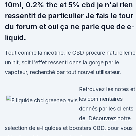
10ml, 0.2% thc et 5% cbd je n'ai rien
ressentit de particulier Je fais le tour
du forum et oui ça ne parle que de e-
liquid.
Tout comme la nicotine, le CBD procure naturelleme
un hit, soit l'effet ressenti dans la gorge par le
vapoteur, recherché par tout nouvel utilisateur.
Retrouvez les notes et
les commentaires
donnés par les clients
de Découvrez notre
sélection de e-liquides et boosters CBD, pour vous