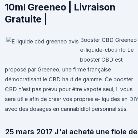
10ml Greeneo | Livraison
Gratuite |
Booster CBD Greeneo 
e-liquide-cbd.info Le
booster CBD est
proposé par Greeneo, une firme française
démocratisant le CBD haut de gamme. Ce booster
CBD n’est pas prévu pour être vapoté seul, il vous
sera utile afin de créer vos propres e-liquides en DI
avec des dosages en cannabidiol personnalisés.
25 mars 2017 J'ai acheté une fiole de