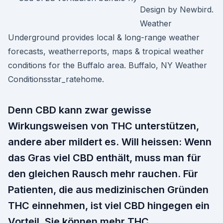
Design by Newbird.
Weather
Underground provides local & long-range weather
forecasts, weatherreports, maps & tropical weather
conditions for the Buffalo area. Buffalo, NY Weather
Conditionsstar_ratehome.
Denn CBD kann zwar gewisse
Wirkungsweisen von THC unterstützen,
andere aber mildert es. Will heissen: Wenn
das Gras viel CBD enthält, muss man für
den gleichen Rausch mehr rauchen. Für
Patienten, die aus medizinischen Gründen
THC einnehmen, ist viel CBD hingegen ein
Vorteil. Sie können mehr THC