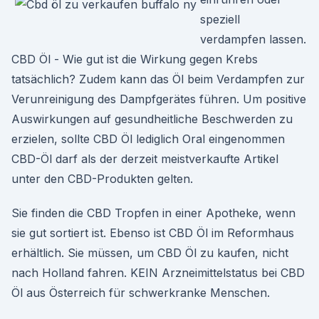
speziell
verdampfen lassen.
CBD Öl - Wie gut ist die Wirkung gegen Krebs
tatsächlich? Zudem kann das Öl beim Verdampfen zur
Verunreinigung des Dampfgerätes führen. Um positive
Auswirkungen auf gesundheitliche Beschwerden zu
erzielen, sollte CBD Öl lediglich Oral eingenommen
CBD-Öl darf als der derzeit meistverkaufte Artikel
unter den CBD-Produkten gelten.
Sie finden die CBD Tropfen in einer Apotheke, wenn
sie gut sortiert ist. Ebenso ist CBD Öl im Reformhaus
erhältlich. Sie müssen, um CBD Öl zu kaufen, nicht
nach Holland fahren. KEIN Arzneimittelstatus bei CBD
Öl aus Österreich für schwerkranke Menschen.