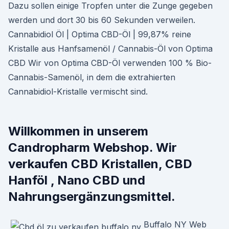
Dazu sollen einige Tropfen unter die Zunge gegeben
werden und dort 30 bis 60 Sekunden verweilen.
Cannabidiol Öl | Optima CBD-Öl | 99,87% reine
Kristalle aus Hanfsamenöl / Cannabis-Öl von Optima
CBD Wir von Optima CBD-Öl verwenden 100 % Bio-
Cannabis-Samenöl, in dem die extrahierten
Cannabidiol-Kristalle vermischt sind.
Willkommen in unserem
Candropharm Webshop. Wir
verkaufen CBD Kristallen, CBD
Hanföl , Nano CBD und
Nahrungsergänzungsmittel.
Buffalo NY Web