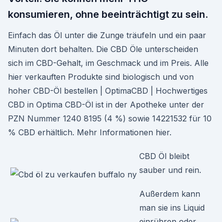
konsumieren, ohne beeinträchtigt zu sein.
Einfach das Öl unter die Zunge träufeln und ein paar
Minuten dort behalten. Die CBD Öle unterscheiden
sich im CBD-Gehalt, im Geschmack und im Preis. Alle
hier verkauften Produkte sind biologisch und von
hoher CBD-Öl bestellen | OptimaCBD | Hochwertiges
CBD in Optima CBD-Öl ist in der Apotheke unter der
PZN Nummer 1240 8195 (4 %) sowie 14221532 für 10
% CBD erhältlich. Mehr Informationen hier.
CBD Öl bleibt
sauber und rein.
Außerdem kann
man sie ins Liquid
einrühren oder