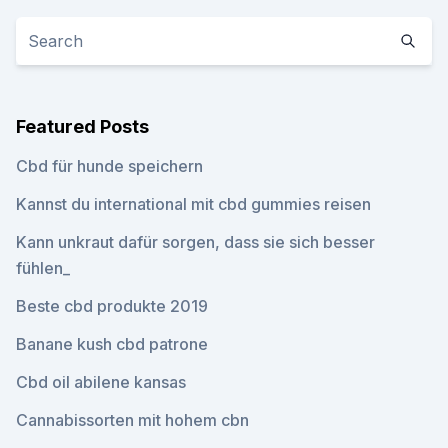
Featured Posts
Cbd für hunde speichern
Kannst du international mit cbd gummies reisen
Kann unkraut dafür sorgen, dass sie sich besser
fühlen_
Beste cbd produkte 2019
Banane kush cbd patrone
Cbd oil abilene kansas
Cannabissorten mit hohem cbn