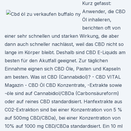
Kurz gefasst:
Anwender, die CBD
Öl inhalieren,
berichten oft von
einer sehr schnellen und starken Wirkung, die aber
dann auch schneller nachlässt, weil das CBD nicht so
lange im Körper bleibt. Deshalb sind CBD E-Liquids am
besten für den Akutfall geeignet. Zur täglichen
Einnahme eignen sich CBD Öle, Pasten und Kapseln
am besten. Was ist CBD (Cannabidiol)? - CBD VITAL
Magazin - CBD Öl CBD Konzentrate, -Extrakte sowie
-öle sind auf Cannabidiol/CBDa (Carbonsäureform)
oder auf reines CBD standardisiert. Hanfextrakte aus
CO2-Extraktion sind bei einer Konzentration von 5 %
auf 500mg CBD/CBDa), bei einer Konzentration von
10% auf 1000 mg CBD/CBDa standardisiert. Ein 10 ml