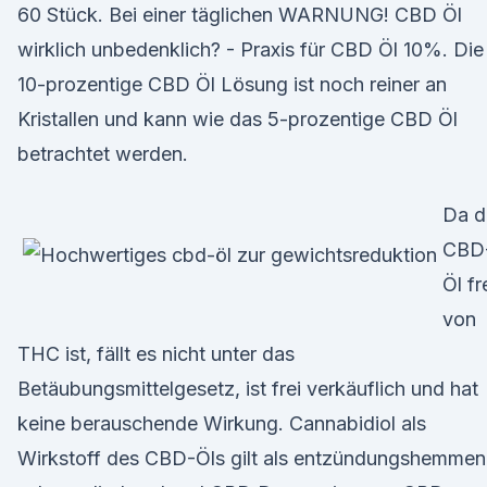
60 Stück. Bei einer täglichen WARNUNG! CBD Öl
wirklich unbedenklich? - Praxis für CBD Öl 10%. Die
10-prozentige CBD Öl Lösung ist noch reiner an
Kristallen und kann wie das 5-prozentige CBD Öl
betrachtet werden.
Da d
CBD
Öl fr
von
THC ist, fällt es nicht unter das
Betäubungsmittelgesetz, ist frei verkäuflich und hat
keine berauschende Wirkung. Cannabidiol als
Wirkstoff des CBD-Öls gilt als entzündungshemmen