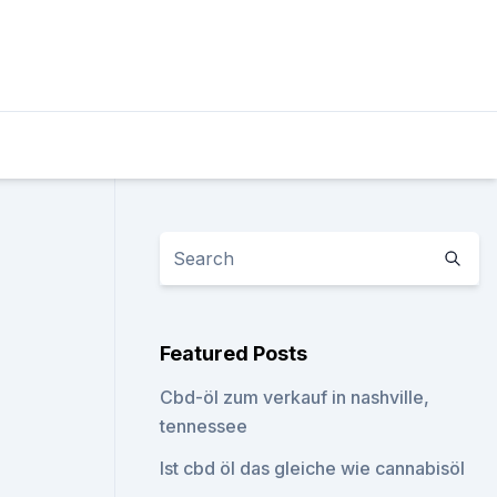
Featured Posts
Cbd-öl zum verkauf in nashville,
tennessee
Ist cbd öl das gleiche wie cannabisöl