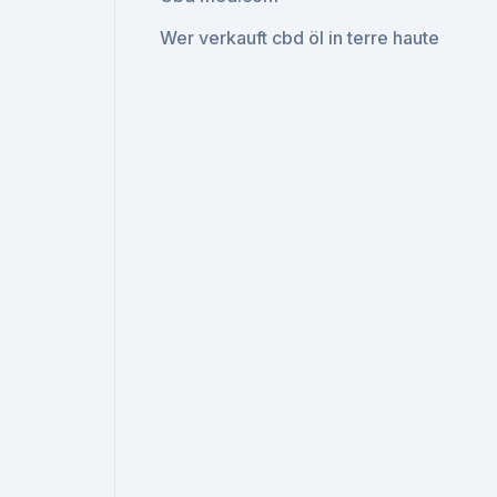
Wer verkauft cbd öl in terre haute