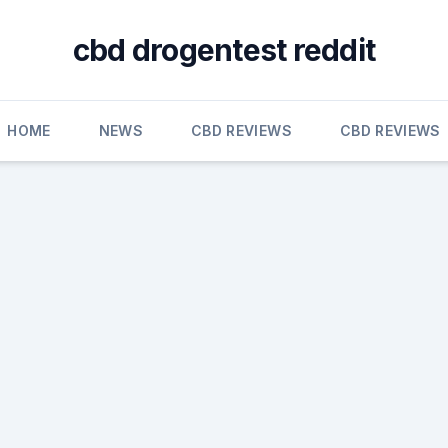
cbd drogentest reddit
HOME
NEWS
CBD REVIEWS
CBD REVIEWS