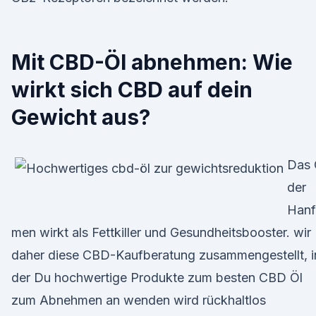
Mit CBD-Öl abnehmen: Wie
wirkt sich CBD auf dein
Gewicht aus?
Das 
der
Hanf
men wirkt als Fettkiller und Gesundheitsbooster. wir
daher diese CBD-Kaufberatung zusammengestellt, i
der Du hochwertige Produkte zum besten CBD Öl
zum Abnehmen an wenden wird rückhaltlos