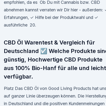
empfohlen, da es Ob Du mit Cannabis bzw. CBD
abnehmen kannst verraten wir Dir hier - außerdem:
Erfahrungen, ✓ Hilfe bei der Produktwahl und ✓
ausführliche 20.
CBD Öl Warentest & Vergleich für
Deutschland ☑️ Welche Produkte sin
günstig, Hochwertige CBD Produkte
aus 100% Bio-Hanf für alle und leicht
verfügbar.
Platz Das CBD Öl von Good Living Products hat un
auf ganzer Linie überzeugen können. Die Herstellun
in Deutschland und die positiven Kundenmeinungen