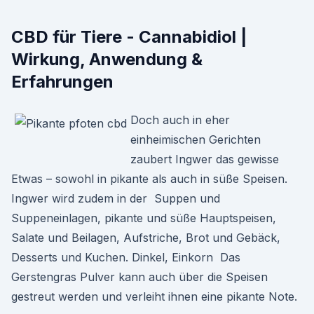
CBD für Tiere - Cannabidiol |
Wirkung, Anwendung &
Erfahrungen
Doch auch in eher
einheimischen Gerichten
zaubert Ingwer das gewisse
Etwas – sowohl in pikante als auch in süße Speisen.
Ingwer wird zudem in der Suppen und
Suppeneinlagen, pikante und süße Hauptspeisen,
Salate und Beilagen, Aufstriche, Brot und Gebäck,
Desserts und Kuchen. Dinkel, Einkorn Das
Gerstengras Pulver kann auch über die Speisen
gestreut werden und verleiht ihnen eine pikante Note.