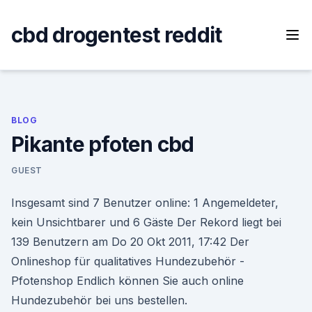
Skip
to
cbd drogentest reddit
content
BLOG
Pikante pfoten cbd
GUEST
Insgesamt sind 7 Benutzer online: 1 Angemeldeter,
kein Unsichtbarer und 6 Gäste Der Rekord liegt bei
139 Benutzern am Do 20 Okt 2011, 17:42 Der
Onlineshop für qualitatives Hundezubehör -
Pfotenshop Endlich können Sie auch online
Hundezubehör bei uns bestellen.