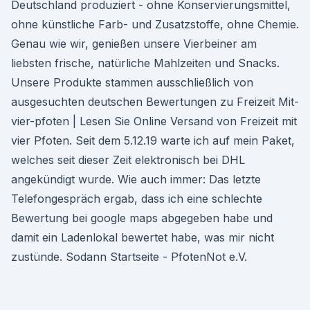
Deutschland produziert - ohne Konservierungsmittel,
ohne künstliche Farb- und Zusatzstoffe, ohne Chemie.
Genau wie wir, genießen unsere Vierbeiner am
liebsten frische, natürliche Mahlzeiten und Snacks.
Unsere Produkte stammen ausschließlich von
ausgesuchten deutschen Bewertungen zu Freizeit Mit-
vier-pfoten | Lesen Sie Online Versand von Freizeit mit
vier Pfoten. Seit dem 5.12.19 warte ich auf mein Paket,
welches seit dieser Zeit elektronisch bei DHL
angekündigt wurde. Wie auch immer: Das letzte
Telefongespräch ergab, dass ich eine schlechte
Bewertung bei google maps abgegeben habe und
damit ein Ladenlokal bewertet habe, was mir nicht
zustünde. Sodann Startseite - PfotenNot e.V.