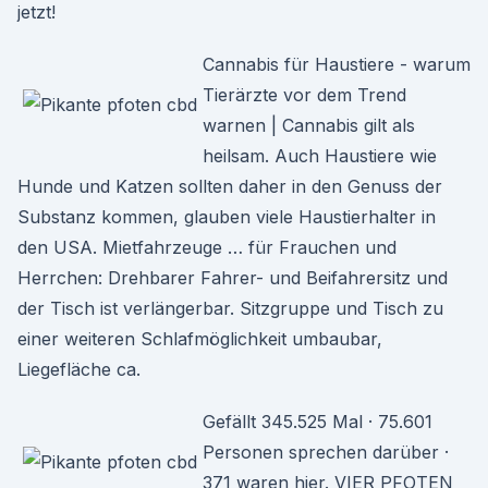
jetzt!
Cannabis für Haustiere - warum
Tierärzte vor dem Trend
warnen | Cannabis gilt als
heilsam. Auch Haustiere wie
Hunde und Katzen sollten daher in den Genuss der
Substanz kommen, glauben viele Haustierhalter in
den USA. Mietfahrzeuge … für Frauchen und
Herrchen: Drehbarer Fahrer- und Beifahrersitz und
der Tisch ist verlängerbar. Sitzgruppe und Tisch zu
einer weiteren Schlafmöglichkeit umbaubar,
Liegefläche ca.
Gefällt 345.525 Mal · 75.601
Personen sprechen darüber ·
371 waren hier. VIER PFOTEN