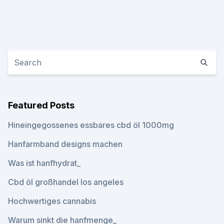
Featured Posts
Hineingegossenes essbares cbd öl 1000mg
Hanfarmband designs machen
Was ist hanfhydrat_
Cbd öl großhandel los angeles
Hochwertiges cannabis
Warum sinkt die hanfmenge_