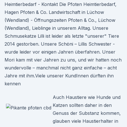
Heimtierbedarf - Kontakt Die Pfoten Heimtierbedarf,
Hagen Pfoten & Co. Landwirtschaft in Lüchow
(Wendland) - Öffnungszeiten Pfoten & Co., Lüchow
(Wendland), Lieblinge in unserem Alltag. Unsere
Schmusekatze Lilli ist leider als letzte "unserer" Tiere
2014 gestorben. Unsere Schöni – Lillis Schwester -
wurde leider vor einigen Jahren überfahren. Unser
Mori kam mit vier Jahren zu uns, und wir hatten noch
wundervolle – manchmal nicht ganz einfache – acht
Jahre mit ihm.Viele unserer KundInnen dürften ihn
kennen
Auch Haustiere wie Hunde und
Katzen sollten daher in den
Genuss der Substanz kommen,
glauben viele Haustierhalter in