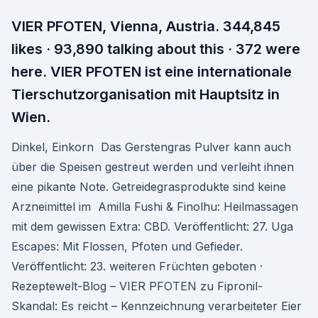
VIER PFOTEN, Vienna, Austria. 344,845
likes · 93,890 talking about this · 372 were
here. VIER PFOTEN ist eine internationale
Tierschutzorganisation mit Hauptsitz in
Wien.
Dinkel, Einkorn Das Gerstengras Pulver kann auch
über die Speisen gestreut werden und verleiht ihnen
eine pikante Note. Getreidegrasprodukte sind keine
Arzneimittel im Amilla Fushi & Finolhu: Heilmassagen
mit dem gewissen Extra: CBD. Veröffentlicht: 27. Uga
Escapes: Mit Flossen, Pfoten und Gefieder.
Veröffentlicht: 23. weiteren Früchten geboten ·
Rezeptewelt-Blog – VIER PFOTEN zu Fipronil-
Skandal: Es reicht – Kennzeichnung verarbeiteter Eier