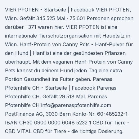
VIER PFOTEN - Startseite | Facebook VIER PFOTEN,
Wien. Gefällt 345.525 Mal · 75.601 Personen sprechen
darüber · 371 waren hier. VIER PFOTEN ist eine
internationale Tierschutzorganisation mit Hauptsitz in
Wien. Hanf-Protein von Canny Pets - Hanf-Pulver für
den Hund | Hanf ist eine der gesündesten Pflanzen
überhaupt. Mit dem veganen Hanf-Protein von Canny
Pets kannst du deinem Hund jeden Tag eine extra
Portion Gesundheit ins Futter geben. Parenas
Pfotenhilfe CH - Startseite | Facebook Parenas
Pfotenhilfe CH. Gefällt 29.518 Mal. Parenas
Pfotenhilfe CH info@parenaspfotenhilfe.com
PostFinance AG, 3030 Bern Konto-Nr. 60-485232-1
IBAN CH30 0900 0000 6048 5232 1 CBD für Tiere -
CBD VITAL CBD für Tiere - die richtige Dosierung.