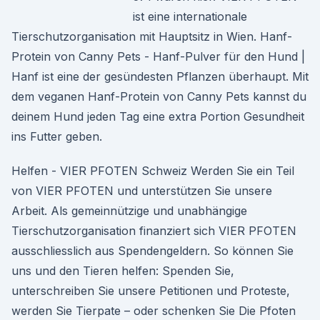
ist eine internationale
Tierschutzorganisation mit Hauptsitz in Wien. Hanf-
Protein von Canny Pets - Hanf-Pulver für den Hund |
Hanf ist eine der gesündesten Pflanzen überhaupt. Mit
dem veganen Hanf-Protein von Canny Pets kannst du
deinem Hund jeden Tag eine extra Portion Gesundheit
ins Futter geben.
Helfen - VIER PFOTEN Schweiz Werden Sie ein Teil
von VIER PFOTEN und unterstützen Sie unsere
Arbeit. Als gemeinnützige und unabhängige
Tierschutzorganisation finanziert sich VIER PFOTEN
ausschliesslich aus Spendengeldern. So können Sie
uns und den Tieren helfen: Spenden Sie,
unterschreiben Sie unsere Petitionen und Proteste,
werden Sie Tierpate – oder schenken Sie Die Pfoten