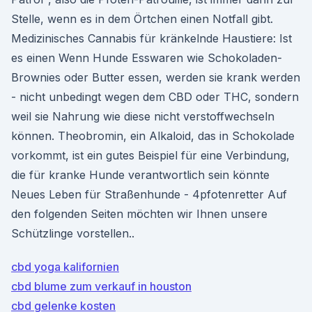
Stelle, wenn es in dem Örtchen einen Notfall gibt.
Medizinisches Cannabis für kränkelnde Haustiere: Ist
es einen Wenn Hunde Esswaren wie Schokoladen-
Brownies oder Butter essen, werden sie krank werden
- nicht unbedingt wegen dem CBD oder THC, sondern
weil sie Nahrung wie diese nicht verstoffwechseln
können. Theobromin, ein Alkaloid, das in Schokolade
vorkommt, ist ein gutes Beispiel für eine Verbindung,
die für kranke Hunde verantwortlich sein könnte
Neues Leben für Straßenhunde - 4pfotenretter Auf
den folgenden Seiten möchten wir Ihnen unsere
Schützlinge vorstellen..
cbd yoga kalifornien
cbd blume zum verkauf in houston
cbd gelenke kosten