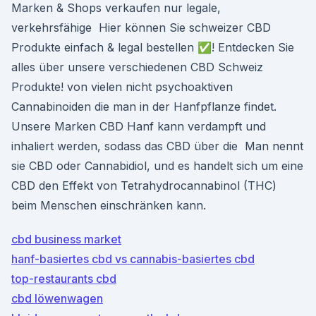
Marken & Shops verkaufen nur legale,
verkehrsfähige Hier können Sie schweizer CBD
Produkte einfach & legal bestellen ✅! Entdecken Sie
alles über unsere verschiedenen CBD Schweiz
Produkte! von vielen nicht psychoaktiven
Cannabinoiden die man in der Hanfpflanze findet.
Unsere Marken CBD Hanf kann verdampft und
inhaliert werden, sodass das CBD über die Man nennt
sie CBD oder Cannabidiol, und es handelt sich um eine
CBD den Effekt von Tetrahydrocannabinol (THC)
beim Menschen einschränken kann.
cbd business market
hanf-basiertes cbd vs cannabis-basiertes cbd
top-restaurants cbd
cbd löwenwagen