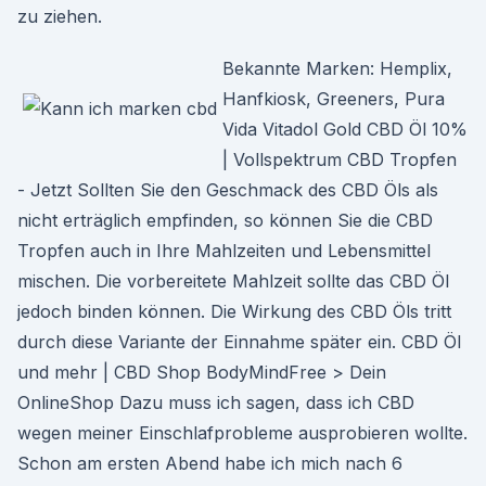
zu ziehen.
Bekannte Marken: Hemplix,
Hanfkiosk, Greeners, Pura
Vida Vitadol Gold CBD Öl 10%
| Vollspektrum CBD Tropfen
- Jetzt Sollten Sie den Geschmack des CBD Öls als
nicht erträglich empfinden, so können Sie die CBD
Tropfen auch in Ihre Mahlzeiten und Lebensmittel
mischen. Die vorbereitete Mahlzeit sollte das CBD Öl
jedoch binden können. Die Wirkung des CBD Öls tritt
durch diese Variante der Einnahme später ein. CBD Öl
und mehr | CBD Shop BodyMindFree > Dein
OnlineShop Dazu muss ich sagen, dass ich CBD
wegen meiner Einschlafprobleme ausprobieren wollte.
Schon am ersten Abend habe ich mich nach 6