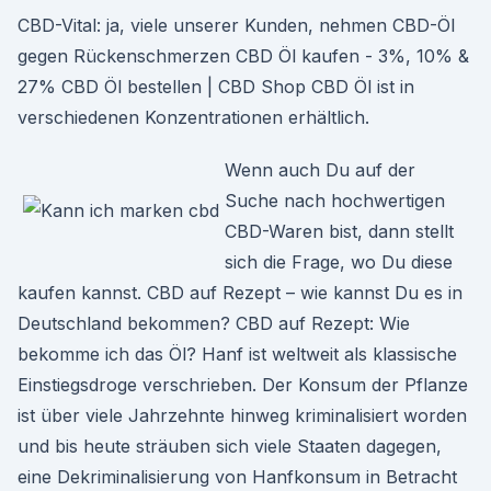
CBD-Vital: ja, viele unserer Kunden, nehmen CBD-Öl
gegen Rückenschmerzen CBD Öl kaufen - 3%, 10% &
27% CBD Öl bestellen | CBD Shop CBD Öl ist in
verschiedenen Konzentrationen erhältlich.
Wenn auch Du auf der
Suche nach hochwertigen
CBD-Waren bist, dann stellt
sich die Frage, wo Du diese
kaufen kannst. CBD auf Rezept – wie kannst Du es in
Deutschland bekommen? CBD auf Rezept: Wie
bekomme ich das Öl? Hanf ist weltweit als klassische
Einstiegsdroge verschrieben. Der Konsum der Pflanze
ist über viele Jahrzehnte hinweg kriminalisiert worden
und bis heute sträuben sich viele Staaten dagegen,
eine Dekriminalisierung von Hanfkonsum in Betracht