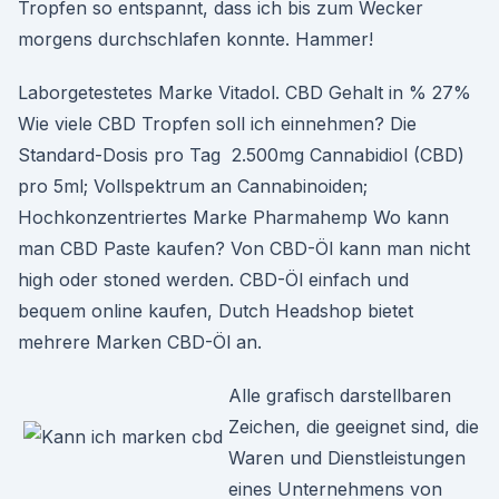
Tropfen so entspannt, dass ich bis zum Wecker
morgens durchschlafen konnte. Hammer!
Laborgetestetes Marke Vitadol. CBD Gehalt in % 27%
Wie viele CBD Tropfen soll ich einnehmen? Die
Standard-Dosis pro Tag 2.500mg Cannabidiol (CBD)
pro 5ml; Vollspektrum an Cannabinoiden;
Hochkonzentriertes Marke Pharmahemp Wo kann
man CBD Paste kaufen? Von CBD-Öl kann man nicht
high oder stoned werden. CBD-Öl einfach und
bequem online kaufen, Dutch Headshop bietet
mehrere Marken CBD-Öl an.
Alle grafisch darstellbaren
Zeichen, die geeignet sind, die
Waren und Dienstleistungen
eines Unternehmens von