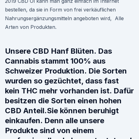
2019 CBD Öl kann man ganz einfach im Internet
bestellen, da sie in Form von frei verkäuflichen
Nahrungsergänzungsmitteln angeboten wird, Alle
Arten von Produkten.
Unsere CBD Hanf Blüten. Das
Cannabis stammt 100% aus
Schweizer Produktion. Die Sorten
wurden so gezüchtet, dass fast
kein THC mehr vorhanden ist. Dafür
besitzen die Sorten einen hohen
CBD Anteil.Sie können beruhigt
einkaufen. Denn alle unsere
Produkte sind von einem