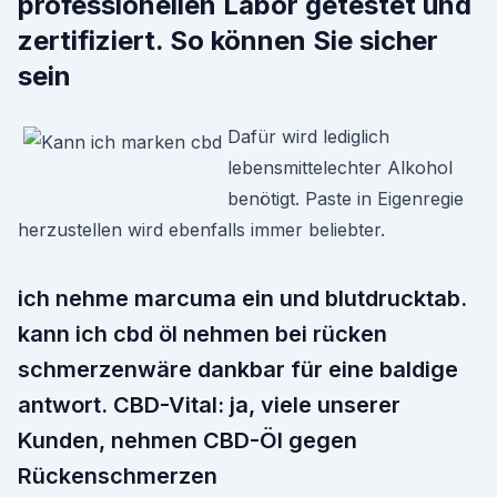
professionellen Labor getestet und
zertifiziert. So können Sie sicher
sein
Dafür wird lediglich
lebensmittelechter Alkohol
benötigt. Paste in Eigenregie
herzustellen wird ebenfalls immer beliebter.
ich nehme marcuma ein und blutdrucktab.
kann ich cbd öl nehmen bei rücken
schmerzenwäre dankbar für eine baldige
antwort. CBD-Vital: ja, viele unserer
Kunden, nehmen CBD-Öl gegen
Rückenschmerzen