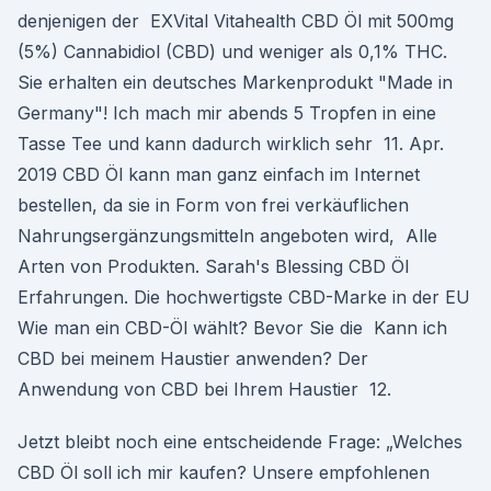
denjenigen der EXVital Vitahealth CBD Öl mit 500mg
(5%) Cannabidiol (CBD) und weniger als 0,1% THC.
Sie erhalten ein deutsches Markenprodukt "Made in
Germany"! Ich mach mir abends 5 Tropfen in eine
Tasse Tee und kann dadurch wirklich sehr 11. Apr.
2019 CBD Öl kann man ganz einfach im Internet
bestellen, da sie in Form von frei verkäuflichen
Nahrungsergänzungsmitteln angeboten wird, Alle
Arten von Produkten. Sarah's Blessing CBD Öl
Erfahrungen. Die hochwertigste CBD-Marke in der EU
Wie man ein CBD-Öl wählt? Bevor Sie die Kann ich
CBD bei meinem Haustier anwenden? Der
Anwendung von CBD bei Ihrem Haustier 12.
Jetzt bleibt noch eine entscheidende Frage: „Welches
CBD Öl soll ich mir kaufen? Unsere empfohlenen