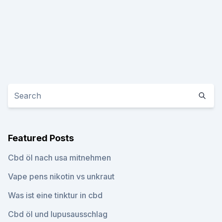
Featured Posts
Cbd öl nach usa mitnehmen
Vape pens nikotin vs unkraut
Was ist eine tinktur in cbd
Cbd öl und lupusausschlag