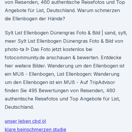
von Reisenden, 460 authentische Reisefotos und Top
Angebote für List, Deutschland. Warum schmerzen
die Ellenbogen der Hände?
Sylt List Ellenbogen Dünengras Foto & Bild | sand, sylt,
meer Sylt List Ellenbogen Dünengras Foto & Bild von
photo-ta ᐅ Das Foto jetzt kostenlos bei
fotocommunity.de anschauen & bewerten. Entdecke
hier weitere Bilder. Wanderung um den Ellenbogen ist
ein MUß - Ellenbogen, List Ellenbogen: Wanderung
um den Ellenbogen ist ein MUß - Auf TripAdvisor
finden Sie 495 Bewertungen von Reisenden, 460
authentische Reisefotos und Top Angebote für List,
Deutschland.
unser leben cbd öl
klare beinschmerzen studie