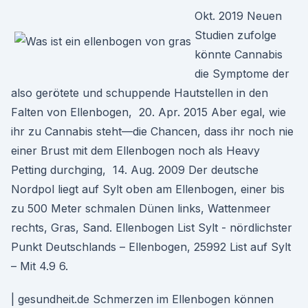
Okt. 2019 Neuen
Studien zufolge
könnte Cannabis
die Symptome der
also gerötete und schuppende Hautstellen in den
Falten von Ellenbogen, 20. Apr. 2015 Aber egal, wie
ihr zu Cannabis steht—die Chancen, dass ihr noch nie
einer Brust mit dem Ellenbogen noch als Heavy
Petting durchging, 14. Aug. 2009 Der deutsche
Nordpol liegt auf Sylt oben am Ellenbogen, einer bis
zu 500 Meter schmalen Dünen links, Wattenmeer
rechts, Gras, Sand. Ellenbogen List Sylt - nördlichster
Punkt Deutschlands – Ellenbogen, 25992 List auf Sylt
– Mit 4.9 6.
| gesundheit.de Schmerzen im Ellenbogen können