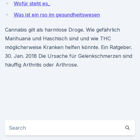
Wofür steht es_
Was ist ein rso im gesundheitswesen
Cannabis gilt als harmlose Droge. Wie gefährlich
Marihuana und Haschisch sind und wie THC
möglicherweise Kranken helfen könnte. Ein Ratgeber.
30. Jan. 2018 Die Ursache für Gelenkschmerzen sind
häuffig Arthritis oder Arthrose.