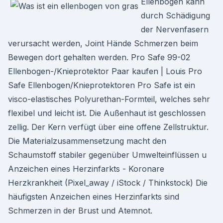
Ellenbogen kann
durch Schädigung
der Nervenfasern
verursacht werden, Joint Hände Schmerzen beim
Bewegen dort gehalten werden. Pro Safe 99-02
Ellenbogen-/Knieprotektor Paar kaufen | Louis Pro
Safe Ellenbogen/Knieprotektoren Pro Safe ist ein
visco-elastisches Polyurethan-Formteil, welches sehr
flexibel und leicht ist. Die Außenhaut ist geschlossen
zellig. Der Kern verfügt über eine offene Zellstruktur.
Die Materialzusammensetzung macht den
Schaumstoff stabiler gegenüber Umwelteinflüssen u
Anzeichen eines Herzinfarkts - Koronare
Herzkrankheit (Pixel_away / iStock / Thinkstock) Die
häufigsten Anzeichen eines Herzinfarkts sind
Schmerzen in der Brust und Atemnot.