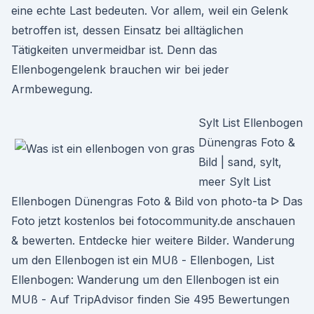
eine echte Last bedeuten. Vor allem, weil ein Gelenk
betroffen ist, dessen Einsatz bei alltäglichen
Tätigkeiten unvermeidbar ist. Denn das
Ellenbogengelenk brauchen wir bei jeder
Armbewegung.
Sylt List Ellenbogen
Dünengras Foto &
Bild | sand, sylt,
meer Sylt List
Ellenbogen Dünengras Foto & Bild von photo-ta ᐅ Das
Foto jetzt kostenlos bei fotocommunity.de anschauen
& bewerten. Entdecke hier weitere Bilder. Wanderung
um den Ellenbogen ist ein MUß - Ellenbogen, List
Ellenbogen: Wanderung um den Ellenbogen ist ein
MUß - Auf TripAdvisor finden Sie 495 Bewertungen