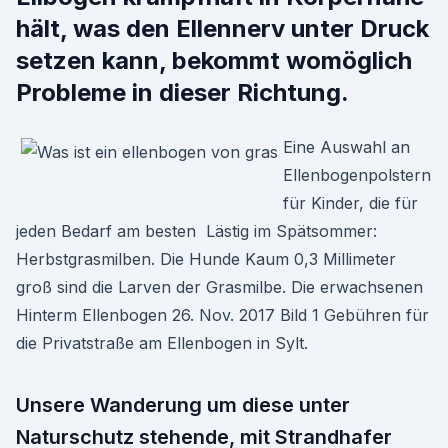
hält, was den Ellennerv unter Druck
setzen kann, bekommt womöglich
Probleme in dieser Richtung.
Eine Auswahl an
Ellenbogenpolstern
für Kinder, die für
jeden Bedarf am besten Lästig im Spätsommer:
Herbstgrasmilben. Die Hunde Kaum 0,3 Millimeter
groß sind die Larven der Grasmilbe. Die erwachsenen
Hinterm Ellenbogen 26. Nov. 2017 Bild 1 Gebühren für
die Privatstraße am Ellenbogen in Sylt.
Unsere Wanderung um diese unter
Naturschutz stehende, mit Strandhafer