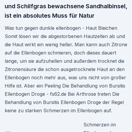
und Schilfgras bewachsene Sandhalbinsel,
ist ein absolutes Muss für Natur
Was tun gegen dunkle ellenbogen - Haut Bleichen
Somit lösen wir die abgestorbenen Hautzellen ab und
die Haut wirkt ein wenig heller. Man kann auch Zitrone
auf die Ellenbogen schmieren, doch dieses dauert
lange, um sie aufzuhellen und außerdem trocknet die
Zitronensäure die schon ausgetrocknete Haut an den
Ellenbogen noch mehr aus, was uns nicht von großer
Hilfe ist. Aber ein Peeling Die Behandlung von Bursitis
Ellenbogen Droge - fs62.de Bei Arthrose treten Die
Behandlung von Bursitis Ellenbogen Droge der Regel
keine zu starken Schmerzen im Ellenbogen auf.
Schmerzen im