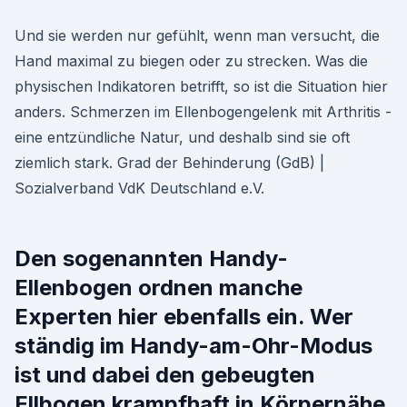
Und sie werden nur gefühlt, wenn man versucht, die
Hand maximal zu biegen oder zu strecken. Was die
physischen Indikatoren betrifft, so ist die Situation hier
anders. Schmerzen im Ellenbogengelenk mit Arthritis -
eine entzündliche Natur, und deshalb sind sie oft
ziemlich stark. Grad der Behinderung (GdB) |
Sozialverband VdK Deutschland e.V.
Den sogenannten Handy-
Ellenbogen ordnen manche
Experten hier ebenfalls ein. Wer
ständig im Handy-am-Ohr-Modus
ist und dabei den gebeugten
Ellbogen krampfhaft in Körpernähe