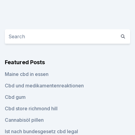
Featured Posts
Maine cbd in essen
Cbd und medikamentenreaktionen
Cbd gum
Cbd store richmond hill
Cannabisöl pillen
Ist nach bundesgesetz cbd legal