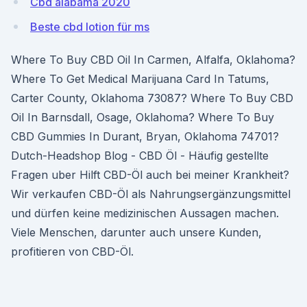
Cbd alabama 2020
Beste cbd lotion für ms
Where To Buy CBD Oil In Carmen, Alfalfa, Oklahoma?
Where To Get Medical Marijuana Card In Tatums,
Carter County, Oklahoma 73087? Where To Buy CBD
Oil In Barnsdall, Osage, Oklahoma? Where To Buy
CBD Gummies In Durant, Bryan, Oklahoma 74701?
Dutch-Headshop Blog - CBD Öl - Häufig gestellte
Fragen uber Hilft CBD-Öl auch bei meiner Krankheit?
Wir verkaufen CBD-Öl als Nahrungsergänzungsmittel
und dürfen keine medizinischen Aussagen machen.
Viele Menschen, darunter auch unsere Kunden,
profitieren von CBD-Öl.