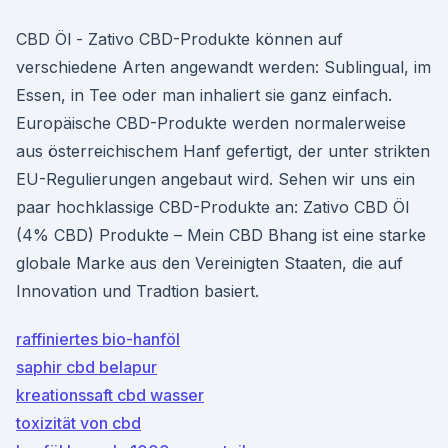
CBD Öl - Zativo CBD-Produkte können auf
verschiedene Arten angewandt werden: Sublingual, im
Essen, in Tee oder man inhaliert sie ganz einfach.
Europäische CBD-Produkte werden normalerweise
aus österreichischem Hanf gefertigt, der unter strikten
EU-Regulierungen angebaut wird. Sehen wir uns ein
paar hochklassige CBD-Produkte an: Zativo CBD Öl
(4% CBD) Produkte – Mein CBD Bhang ist eine starke
globale Marke aus den Vereinigten Staaten, die auf
Innovation und Tradtion basiert.
raffiniertes bio-hanföl
saphir cbd belapur
kreationssaft cbd wasser
toxizität von cbd