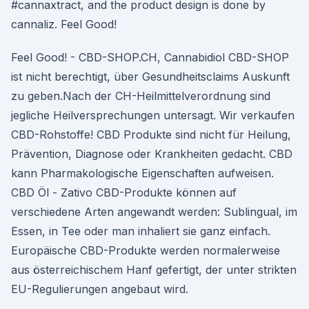
#cannaxtract, and the product design is done by
cannaliz. Feel Good!
Feel Good! - CBD-SHOP.CH, Cannabidiol CBD-SHOP
ist nicht berechtigt, über Gesundheitsclaims Auskunft
zu geben.Nach der CH-Heilmittelverordnung sind
jegliche Heilversprechungen untersagt. Wir verkaufen
CBD-Rohstoffe! CBD Produkte sind nicht für Heilung,
Prävention, Diagnose oder Krankheiten gedacht. CBD
kann Pharmakologische Eigenschaften aufweisen.
CBD Öl - Zativo CBD-Produkte können auf
verschiedene Arten angewandt werden: Sublingual, im
Essen, in Tee oder man inhaliert sie ganz einfach.
Europäische CBD-Produkte werden normalerweise
aus österreichischem Hanf gefertigt, der unter strikten
EU-Regulierungen angebaut wird.