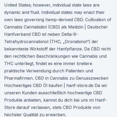
United States; however, individual state laws are
dynamic and fluid. Individual states may enact their
own laws governing hemp-derived CBD. Cultivation of
Cannabis Cannabidiol (CBD) als Medizin | Deutscher
Hanfverband CBD ist neben Delta-9-
Tetrahydrocannabinol (THC, „Dronabinol“) der
bekannteste Wirkstoff der Hanfpflanze. Da CBD nicht
den rechtlichen Beschränkungen wie Cannabis und
THC unterliegt, findet es eine immer breitere
praktische Verwendung durch Patienten und
Pharmafirmen. CBD in Cannabis zu Genusszwecken
Hochwertiges CBD Öl kaufen | hanf-store.de Da wir
unseren Kunden ausschließlich hochwertige CBD
Produkte anbieten, kannst du dich bei uns im Hanf-
Store darauf verlassen, stets CBD Produkte von
höchster Qualität zu erwerben.